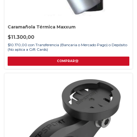
Caramañola Térmica Maxxum
$11.300,00
$10.170,00
con
Transferencia (Bancaria o Mercado Pago) o Depósito
(No aplica a Gift Cards)