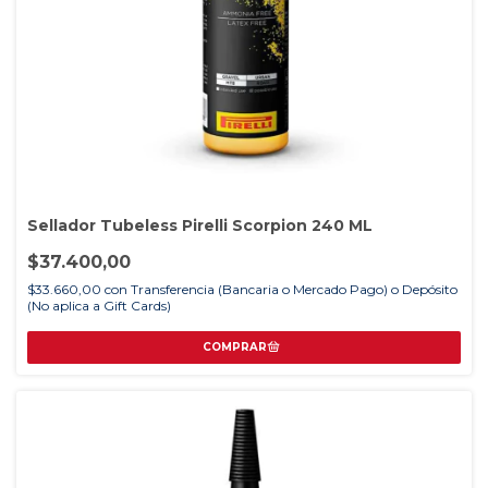
Sellador Tubeless Pirelli Scorpion 240 ML
$37.400,00
$33.660,00
con
Transferencia (Bancaria o Mercado Pago) o Depósito
(No aplica a Gift Cards)