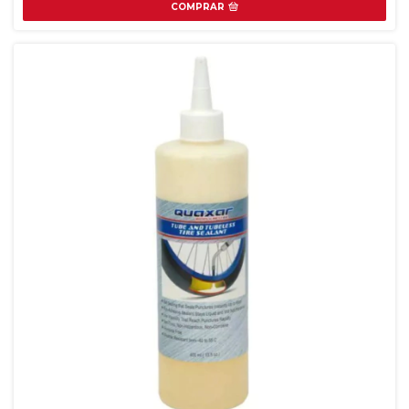
COMPRAR