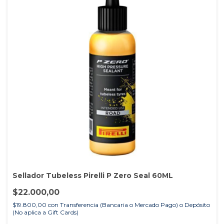
Sellador Tubeless Pirelli P Zero Seal 60ML
$22.000,00
$19.800,00
con
Transferencia (Bancaria o Mercado Pago) o Depósito
(No aplica a Gift Cards)