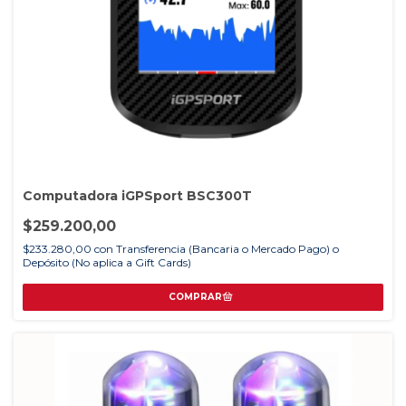
Computadora iGPSport BSC300T
$259.200,00
$233.280,00
con
Transferencia (Bancaria o Mercado Pago) o
Depósito (No aplica a Gift Cards)