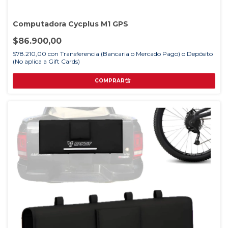
Computadora Cycplus M1 GPS
$86.900,00
$78.210,00
con
Transferencia (Bancaria o Mercado Pago) o Depósito
(No aplica a Gift Cards)