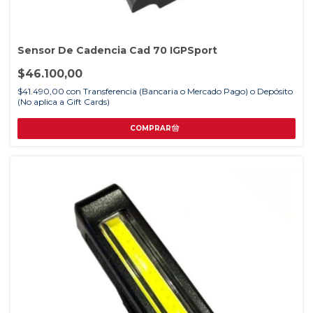
Sensor De Cadencia Cad 70 IGPSport
$46.100,00
$41.490,00
con
Transferencia (Bancaria o Mercado Pago) o Depósito
(No aplica a Gift Cards)