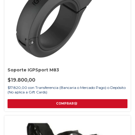
Soporte IGPSport M83
$19.800,00
$17.820,00
con
Transferencia (Bancaria o Mercado Pago) o Depósito
(No aplica a Gift Cards)