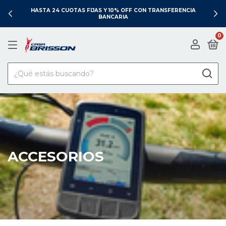
HASTA 24 CUOTAS FIJAS Y 10% OFF CON TRANSFERENCIA
BANCARIA
0
ACCESORIOS