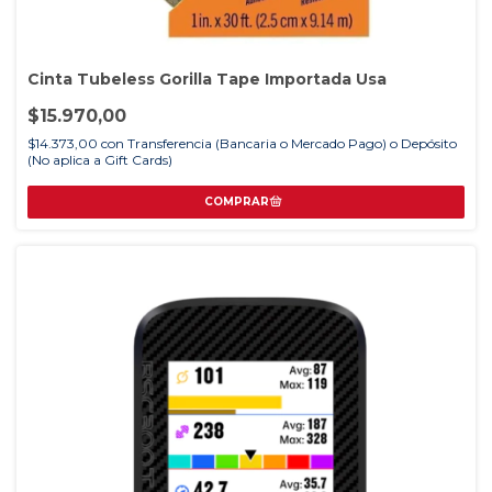
Cinta Tubeless Gorilla Tape Importada Usa
$15.970,00
$14.373,00
con
Transferencia (Bancaria o Mercado Pago) o Depósito
(No aplica a Gift Cards)