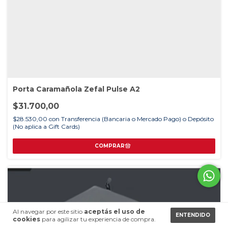
Porta Caramañola Zefal Pulse A2
$31.700,00
$28.530,00
con
Transferencia (Bancaria o Mercado Pago) o Depósito
(No aplica a Gift Cards)
Al navegar por este sitio
aceptás el uso de
ENTENDIDO
cookies
para agilizar tu experiencia de compra.