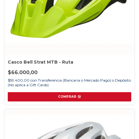
Casco Bell Strat MTB - Ruta
$66.000,00
$59.400,00
con
Transferencia (Bancaria o Mercado Pago) o Depósito
(No aplica a Gift Cards)
COMPRAR