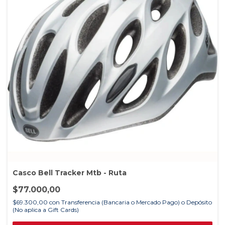
Casco Bell Tracker Mtb - Ruta
$77.000,00
$69.300,00
con
Transferencia (Bancaria o Mercado Pago) o Depósito
(No aplica a Gift Cards)