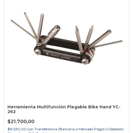
Herramienta Multifunción Plegable Bike Hand YC-
262
$21.700,00
$19.530,00
con
Transferencia (Bancaria o Mercado Pago) o Depósito