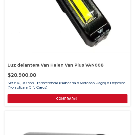
Luz delantera Van Halen Van Plus VAN008
$20.900,00
$18.810,00
con
Transferencia (Bancaria o Mercado Pago) o Depósito
(No aplica a Gift Cards)