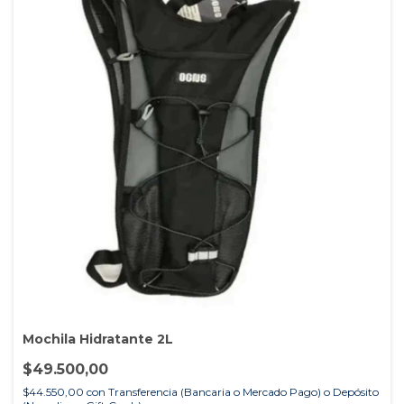
Mochila Hidratante 2L
$49.500,00
$44.550,00
con
Transferencia (Bancaria o Mercado Pago) o Depósito