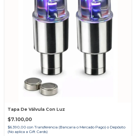
Tapa De Válvula Con Luz
$7.100,00
$6.390,00
con
Transferencia (Bancaria o Mercado Pago) o Depósito
(No aplica a Gift Cards)