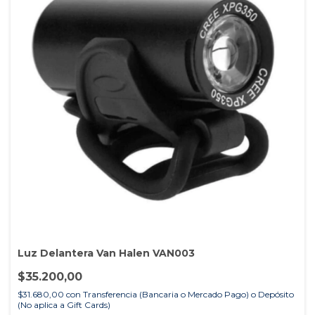
Luz Delantera Van Halen VAN003
$35.200,00
$31.680,00
con
Transferencia (Bancaria o Mercado Pago) o Depósito
(No aplica a Gift Cards)