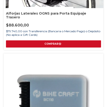
Alforjas Laterales OGNS para Porta Equipaje
Trasero
$88.600,00
$79.740,00
con
Transferencia (Bancaria o Mercado Pago) o Depósito
(No aplica a Gift Cards)