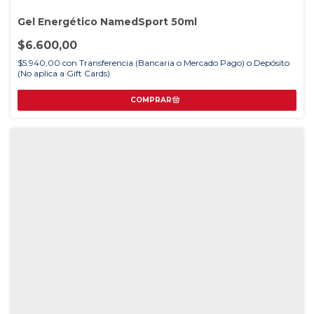
Gel Energético NamedSport 50ml
$6.600,00
$5.940,00
con
Transferencia (Bancaria o Mercado Pago) o Depósito
(No aplica a Gift Cards)