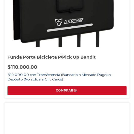
Funda Porta Bicicleta P/Pick Up Bandit
$110.000,00
$99.000,00
con
Transferencia (Bancaria o Mercado Pago) o
Depósito (No aplica a Gift Cards)