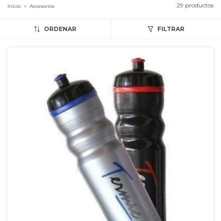
29 productos
Inicio
>
Accesorios
ORDENAR
FILTRAR