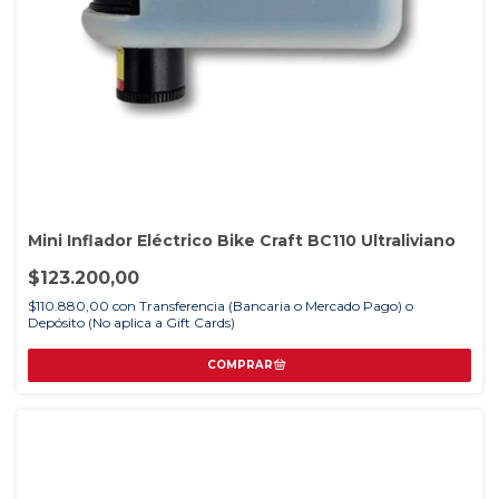
Mini Inflador Eléctrico Bike Craft BC110 Ultraliviano
$123.200,00
$110.880,00
con
Transferencia (Bancaria o Mercado Pago) o
Depósito (No aplica a Gift Cards)