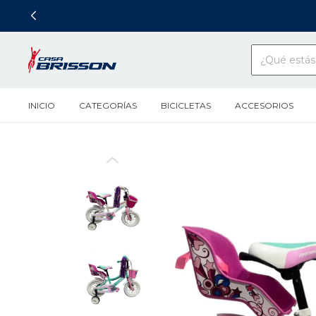
INICIO
CATEGORÍAS
BICICLETAS
ACCESORIOS