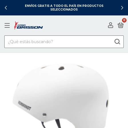
ENVÍOS GRATIS A TODO EL PAÍS EN PRODUCTOS
SELECCIONADOS
0