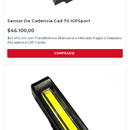
Sensor De Cadencia Cad 70 IGPSport
$46.100,00
$41.490,00
con
Transferencia (Bancaria o Mercado Pago) o Depósito
(No aplica a Gift Cards)