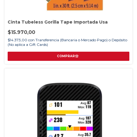
Cinta Tubeless Gorilla Tape Importada Usa
$15.970,00
$14.373,00
con
Transferencia (Bancaria o Mercado Pago) o Depósito
(No aplica a Gift Cards)