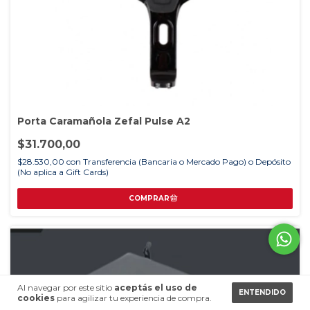
Porta Caramañola Zefal Pulse A2
$31.700,00
$28.530,00
con
Transferencia (Bancaria o Mercado Pago) o Depósito
(No aplica a Gift Cards)
Al navegar por este sitio
aceptás el uso de
ENTENDIDO
cookies
para agilizar tu experiencia de compra.