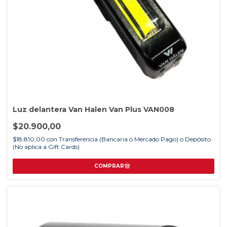
Luz delantera Van Halen Van Plus VAN008
$20.900,00
$18.810,00
con
Transferencia (Bancaria o Mercado Pago) o Depósito
(No aplica a Gift Cards)