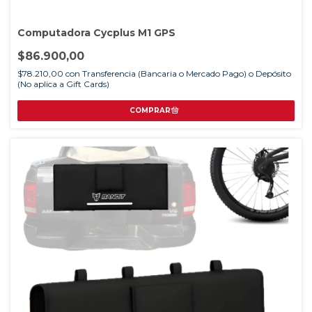
Computadora Cycplus M1 GPS
$86.900,00
$78.210,00
con
Transferencia (Bancaria o Mercado Pago) o Depósito
(No aplica a Gift Cards)