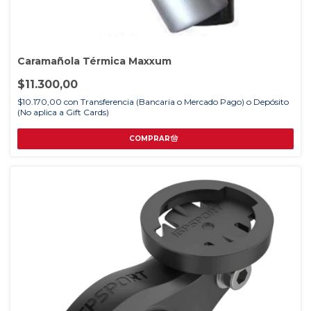
Caramañola Térmica Maxxum
$11.300,00
$10.170,00
con
Transferencia (Bancaria o Mercado Pago) o Depósito
(No aplica a Gift Cards)