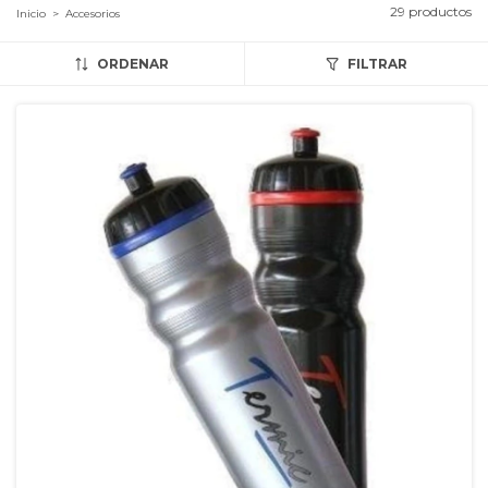
29 productos
Inicio
>
Accesorios
ORDENAR
FILTRAR