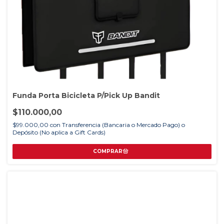
Funda Porta Bicicleta P/Pick Up Bandit
$110.000,00
$99.000,00
con
Transferencia (Bancaria o Mercado Pago) o
Depósito (No aplica a Gift Cards)