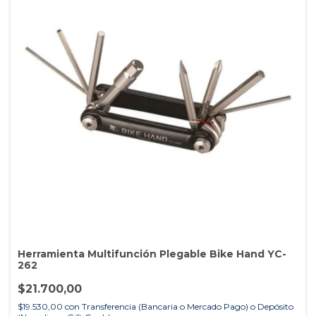
Herramienta Multifunción Plegable Bike Hand YC-
262
$21.700,00
$19.530,00
con
Transferencia (Bancaria o Mercado Pago) o Depósito