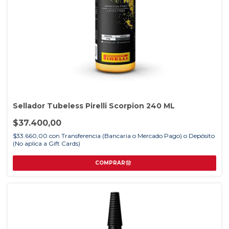
Sellador Tubeless Pirelli Scorpion 240 ML
$37.400,00
$33.660,00
con
Transferencia (Bancaria o Mercado Pago) o Depósito
(No aplica a Gift Cards)