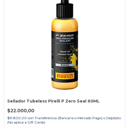
Sellador Tubeless Pirelli P Zero Seal 60ML
$22.000,00
$19.800,00
con
Transferencia (Bancaria o Mercado Pago) o Depósito
(No aplica a Gift Cards)