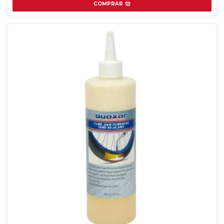
COMPRAR