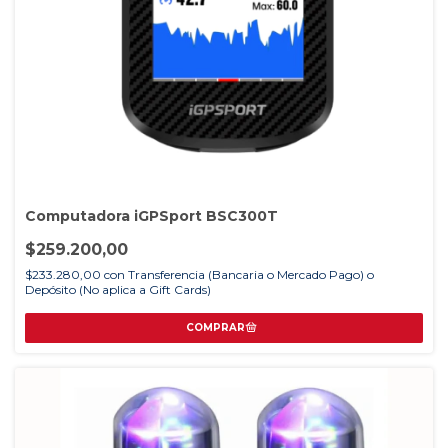
Computadora iGPSport BSC300T
$259.200,00
$233.280,00
con
Transferencia (Bancaria o Mercado Pago) o
Depósito (No aplica a Gift Cards)