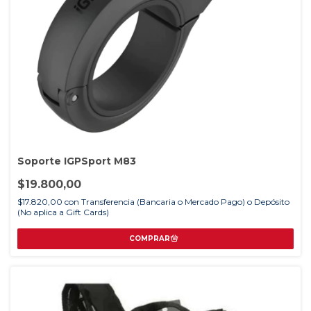
Soporte IGPSport M83
$19.800,00
$17.820,00
con
Transferencia (Bancaria o Mercado Pago) o Depósito
(No aplica a Gift Cards)