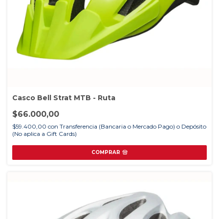
Casco Bell Strat MTB - Ruta
$66.000,00
$59.400,00
con
Transferencia (Bancaria o Mercado Pago) o Depósito
(No aplica a Gift Cards)
COMPRAR