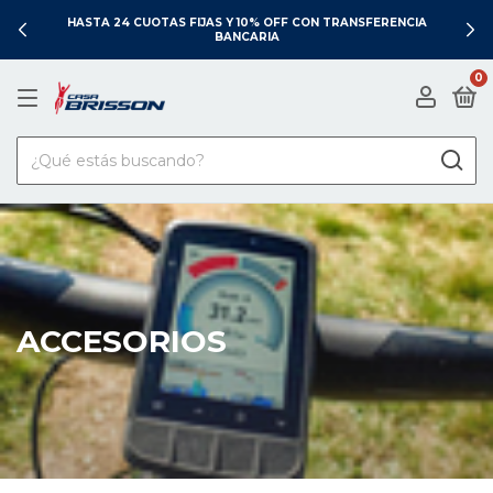
HASTA 24 CUOTAS FIJAS Y 10% OFF CON TRANSFERENCIA
BANCARIA
0
ACCESORIOS