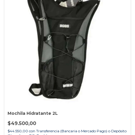
Mochila Hidratante 2L
$49.500,00
$44.550,00
con
Transferencia (Bancaria o Mercado Pago) o Depósito