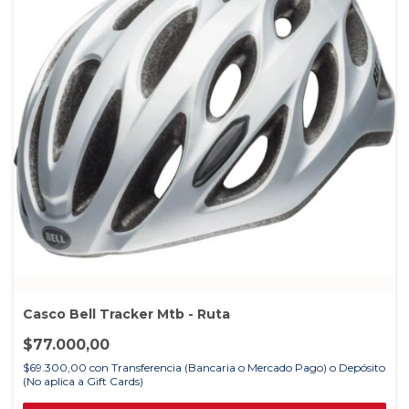
Casco Bell Tracker Mtb - Ruta
$77.000,00
$69.300,00
con
Transferencia (Bancaria o Mercado Pago) o Depósito
(No aplica a Gift Cards)