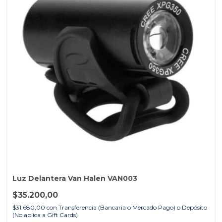
Luz Delantera Van Halen VAN003
$35.200,00
$31.680,00
con
Transferencia (Bancaria o Mercado Pago) o Depósito
(No aplica a Gift Cards)