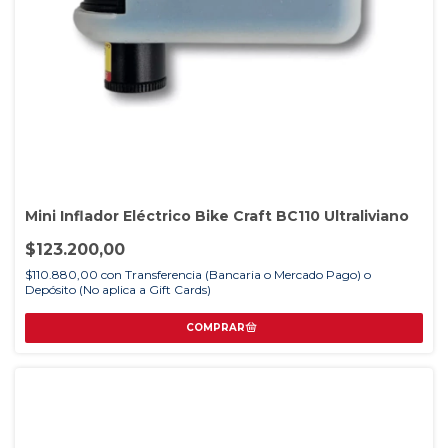
Mini Inflador Eléctrico Bike Craft BC110 Ultraliviano
$123.200,00
$110.880,00
con
Transferencia (Bancaria o Mercado Pago) o
Depósito (No aplica a Gift Cards)