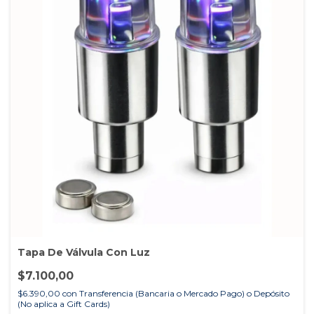
Tapa De Válvula Con Luz
$7.100,00
$6.390,00
con
Transferencia (Bancaria o Mercado Pago) o Depósito
(No aplica a Gift Cards)