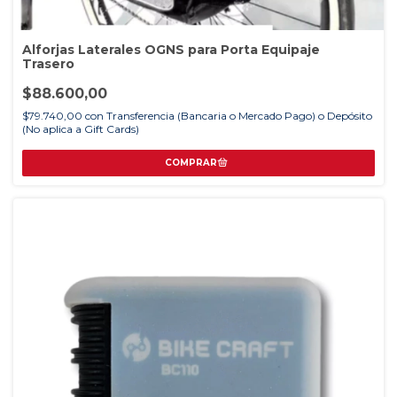
Alforjas Laterales OGNS para Porta Equipaje
Trasero
$88.600,00
$79.740,00
con
Transferencia (Bancaria o Mercado Pago) o Depósito
(No aplica a Gift Cards)